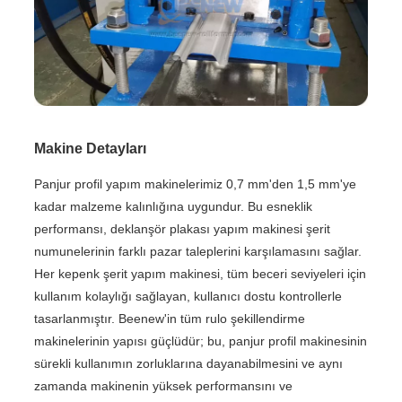
Makine Detayları
Panjur profil yapım makinelerimiz 0,7 mm'den 1,5 mm'ye
kadar malzeme kalınlığına uygundur. Bu esneklik
performansı, deklanşör plakası yapım makinesi şerit
numunelerinin farklı pazar taleplerini karşılamasını sağlar.
Her kepenk şerit yapım makinesi, tüm beceri seviyeleri için
kullanım kolaylığı sağlayan, kullanıcı dostu kontrollerle
tasarlanmıştır. Beenew'in tüm rulo şekillendirme
makinelerinin yapısı güçlüdür; bu, panjur profil makinesinin
sürekli kullanımın zorluklarına dayanabilmesini ve aynı
zamanda makinenin yüksek performansını ve