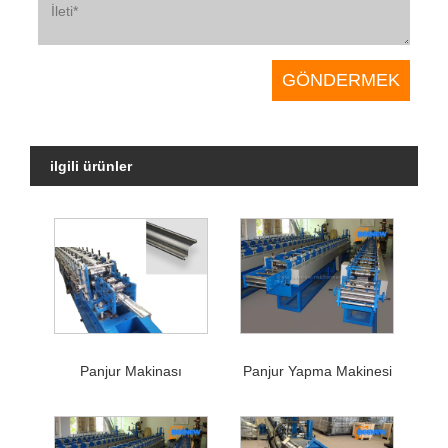
ilgili ürünler
Panjur Makinası
Panjur Yapma Makinesi