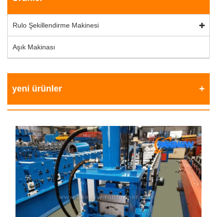
Rulo Şekillendirme Makinesi
Aşık Makinası
yeni ürünler