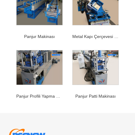
Panjur Makinası
Metal Kapı Çerçevesi Makinası
Panjur Profili Yapma Makinesi
Panjur Patti Makinası