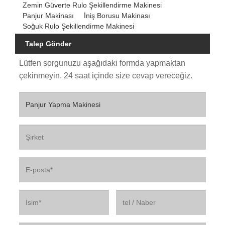
Zemin Güverte Rulo Şekillendirme Makinesi
Panjur Makinası
İniş Borusu Makinası
Soğuk Rulo Şekillendirme Makinesi
Talep Gönder
Lütfen sorgunuzu aşağıdaki formda yapmaktan
çekinmeyin. 24 saat içinde size cevap vereceğiz.